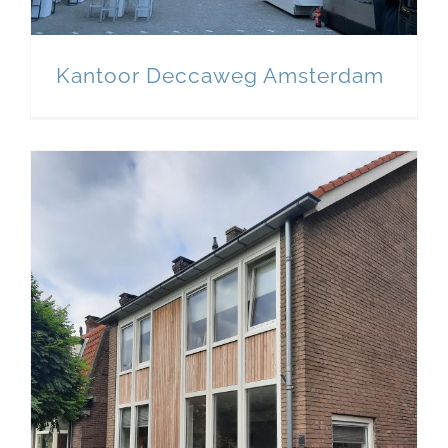
Kantoor Deccaweg Amsterdam