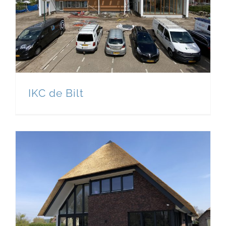
IKC de Bilt