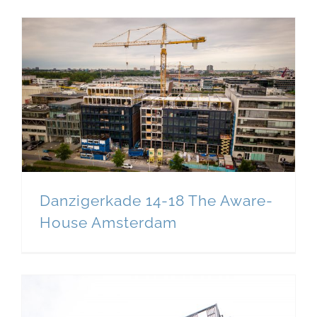
Danzigerkade 14-18 The Aware-
House Amsterdam