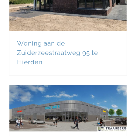
Woning aan de
Zuiderzeestraatweg 95 te
Hierden