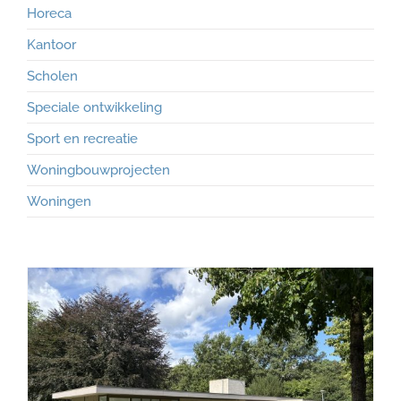
Horeca
Kantoor
Scholen
Speciale ontwikkeling
Sport en recreatie
Woningbouwprojecten
Woningen