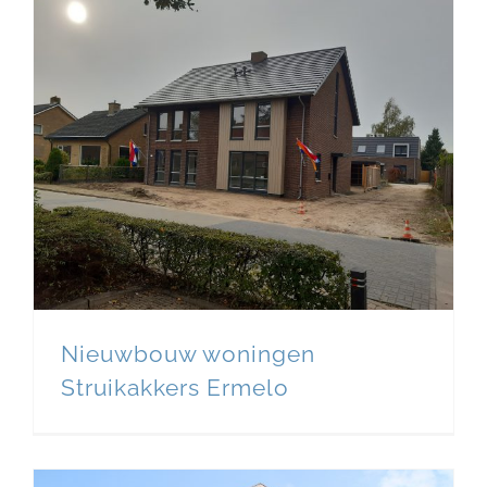
Nieuwbouw woningen
Struikakkers Ermelo