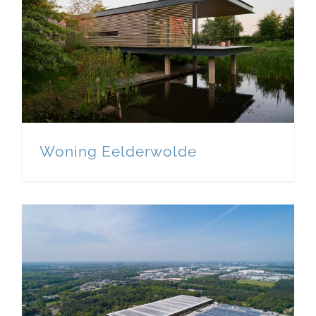
Woning Eelderwolde