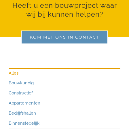
Heeft u een bouwproject waar
wij bij kunnen helpen?
KOM MET ONS IN CONTACT
Alles
Bouwkundig
Constructief
Appartementen
Bedrijfshallen
Binnenstedelijk