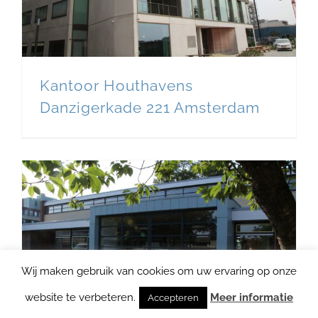
Kantoor Houthavens
Danzigerkade 221 Amsterdam
Wij maken gebruik van cookies om uw ervaring op onze
website te verbeteren.
Meer informatie
Accepteren