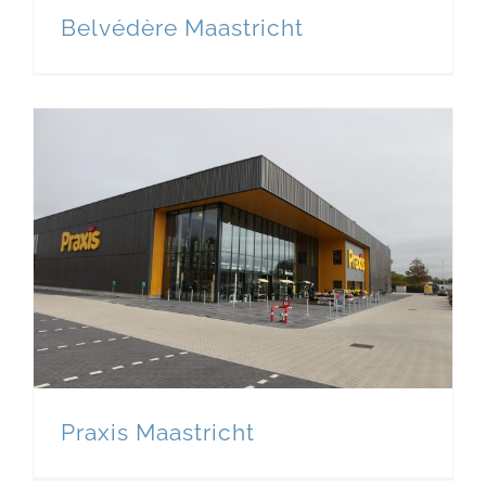
Belvédère Maastricht
Praxis Maastricht