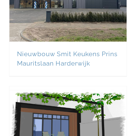
Nieuwbouw Smit Keukens Prins
Mauritslaan Harderwijk