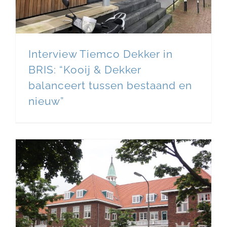
Interview Tiemco Dekker in
BRIS: “Kooij & Dekker
balanceert tussen bestaand en
nieuw”