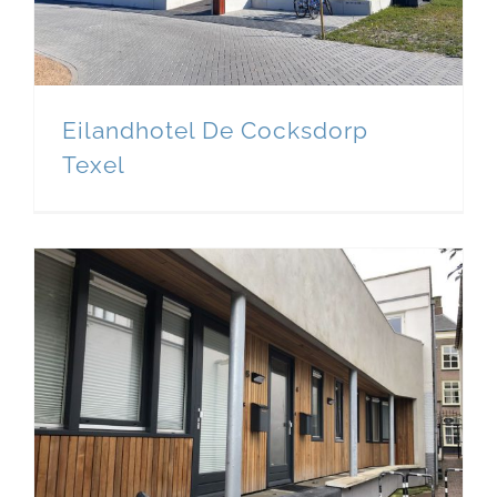
Eilandhotel De Cocksdorp
Texel