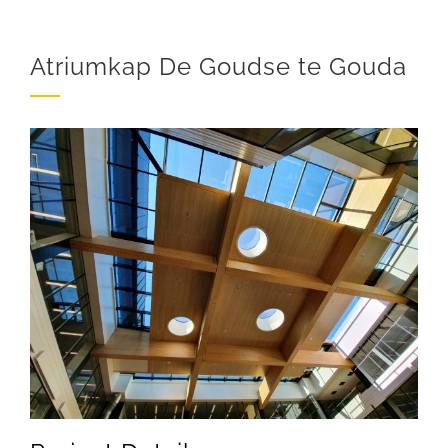
Atriumkap De Goudse te Gouda