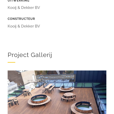
UITWERKING
Kooij & Dekker BV
CONSTRUCTEUR
Kooij & Dekker BV
Project Gallerij