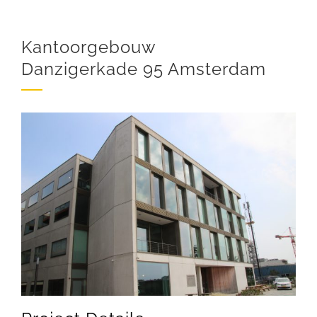
Kantoorgebouw
Danzigerkade 95 Amsterdam