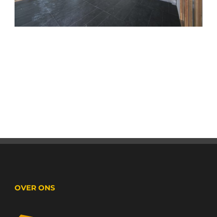
OVER ONS