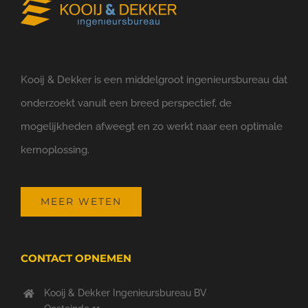
Kooij & Dekker is een middelgroot ingenieursbureau dat
onderzoekt vanuit een breed perspectief, de
mogelijkheden afweegt en zo werkt naar een optimale
kernoplossing.
MEER WETEN
CONTACT OPNEMEN
Kooij & Dekker Ingenieursbureau BV