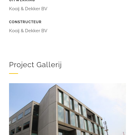
UITWERKING
Kooij & Dekker BV
CONSTRUCTEUR
Kooij & Dekker BV
Project Gallerij