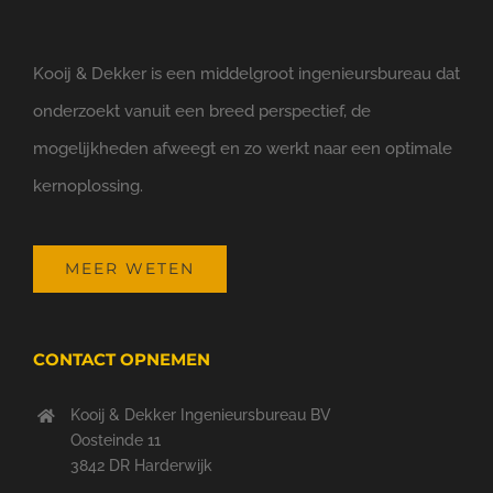
Kooij & Dekker is een middelgroot ingenieursbureau dat
onderzoekt vanuit een breed perspectief, de
mogelijkheden afweegt en zo werkt naar een optimale
kernoplossing.
MEER WETEN
CONTACT OPNEMEN
Kooij & Dekker Ingenieursbureau BV
Oosteinde 11
3842 DR Harderwijk