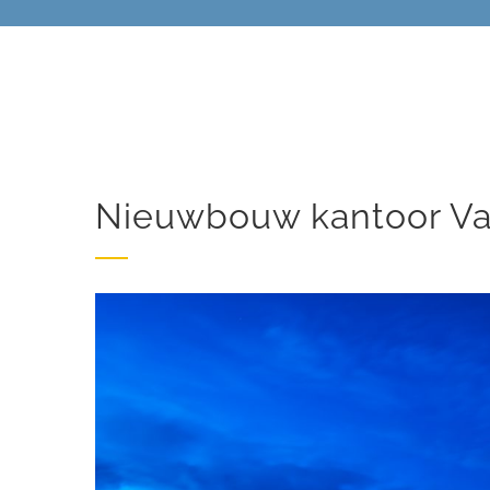
Nieuwbouw kantoor Va