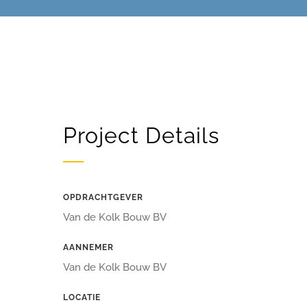
Project Details
OPDRACHTGEVER
Van de Kolk Bouw BV
AANNEMER
Van de Kolk Bouw BV
LOCATIE