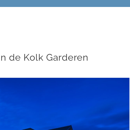
n de Kolk Garderen