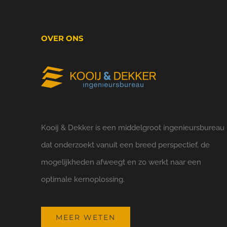
OVER ONS
Kooij & Dekker is een middelgroot ingenieursbureau
dat onderzoekt vanuit een breed perspectief, de
mogelijkheden afweegt en zo werkt naar een
optimale kernoplossing.
MEER WETEN