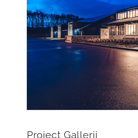
Project Gallerij