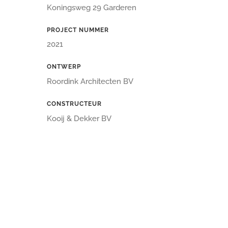
Koningsweg 29 Garderen
PROJECT NUMMER
2021
ONTWERP
Roordink Architecten BV
CONSTRUCTEUR
Kooij & Dekker BV