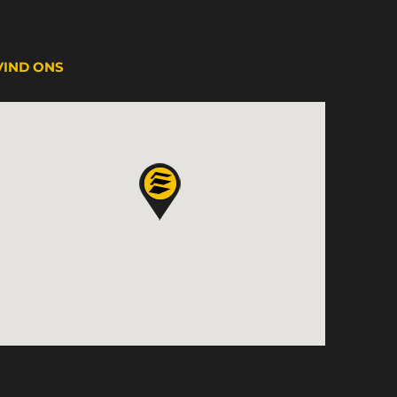
VIND ONS